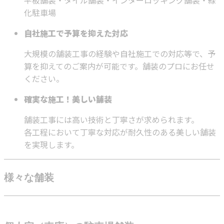
平板舗装・タイル舗装・インターロッキング舗装・緑
化駐車場
自社施工で予算を抑えた対応
大規模の舗装工事の経験や自社施工での対応等で、予
算を抑えてのご案内が可能です。舗装のプロにお任せ
ください。
確実な施工！美しい舗装
舗装工事には高い技術と丁寧さが求められます。
各工程において丁寧な対応が耐久性のある美しい舗装
を実現します。
様々な舗装