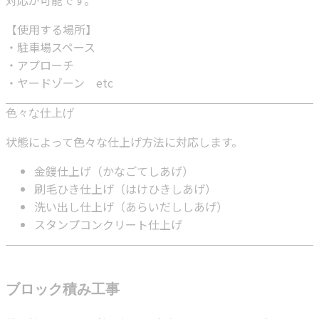
【使用する場所】
・駐車場スペース
・アプローチ
・ヤードゾーン etc
色々な仕上げ
状態によって色々な仕上げ方法に対応します。
金鏝仕上げ（かなごてしあげ）
刷毛ひき仕上げ（はけひきしあげ）
洗い出し仕上げ（あらいだししあげ）
スタンプコンクリート仕上げ
ブロック積み工事