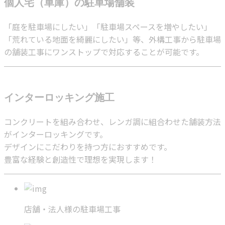
個人宅（車庫）の駐車場舗装
「庭を駐車場にしたい」「駐車場スペースを増やしたい」
「荒れている地面を綺麗にしたい」等、外構工事から駐車場
の舗装工事にワンストップで対応することが可能です。
インターロッキング施工
コンクリートを組み合わせ、レンガ調に組合わせた舗装方法
がインターロッキングです。
デザインにこだわりを持つ方におすすめです。
豊富な経験と創造性で理想を実現します！
店舗・法人様の駐車場工事