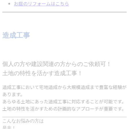
お庭のリフォームはこちら
造成工事
個人の方や建設関連の方からのご依頼可！
土地の特性を活かす造成工事！
造成工事において宅地造成から大規模造成まで豊富な経験が
あります。
あらゆる土地にあった造成工事に対応することが可能です。
土地の特性を活かすための計画的なアプローチが重要です。
こんなお悩みの方は
是非！