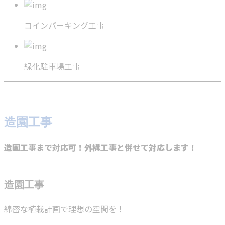
コインパーキング工事
緑化駐車場工事
造園工事
造園工事まで対応可！外構工事と併せて対応します！
造園工事
綿密な植栽計画で理想の空間を！