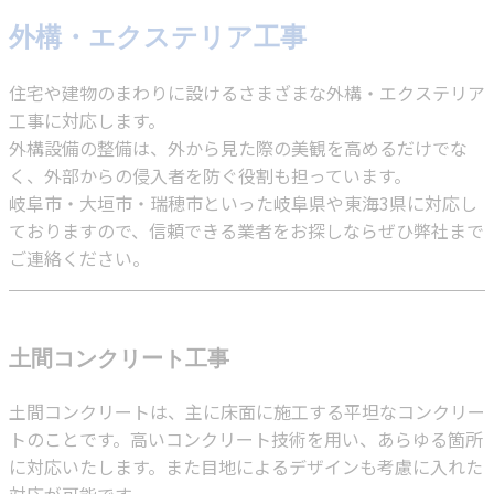
外構・エクステリア工事
住宅や建物のまわりに設けるさまざまな外構・エクステリア
工事に対応します。
外構設備の整備は、外から見た際の美観を高めるだけでな
く、外部からの侵入者を防ぐ役割も担っています。
岐阜市・大垣市・瑞穂市といった岐阜県や東海3県に対応し
ておりますので、信頼できる業者をお探しならぜひ弊社まで
ご連絡ください。
土間コンクリート工事
土間コンクリートは、主に床面に施工する平坦なコンクリー
トのことです。高いコンクリート技術を用い、あらゆる箇所
に対応いたします。また目地によるデザインも考慮に入れた
対応が可能です。