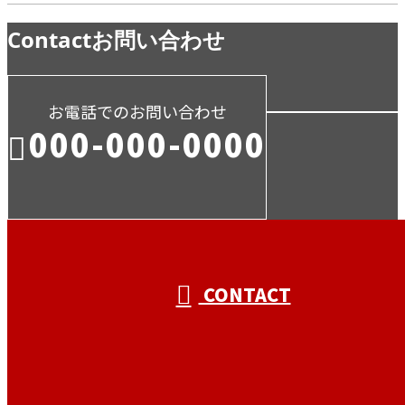
Contact
お問い合わせ
お電話でのお問い合わせ
000-000-0000
受付／10:00～18:00 (平日)
CONTACT