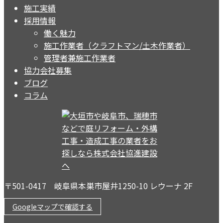
施工実績
採用情報
働く魅力
施工作業者（クラフトマン/土木作業者）
管理者兼施工作業者
協力会社募集
ブログ
コラム
〒501-0417 岐阜県本巣市屋井1250-10 レウーナ 2F
Googleマップで確認する