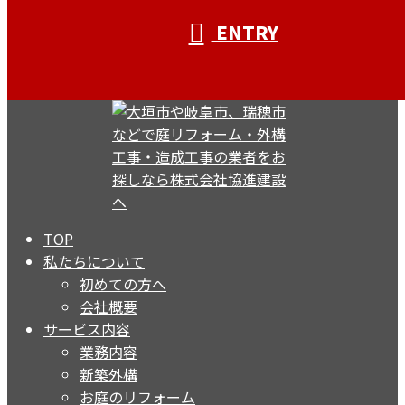
ENTRY
TOP
私たちについて
初めての方へ
会社概要
サービス内容
業務内容
新築外構
お庭のリフォーム