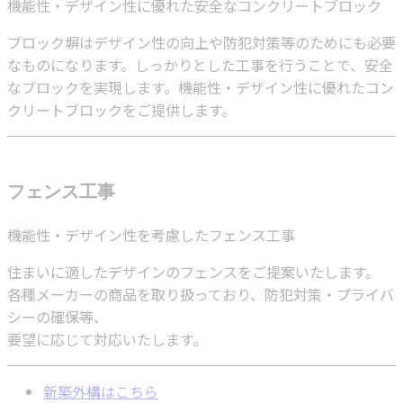
機能性・デザイン性に優れた安全なコンクリートブロック
ブロック塀はデザイン性の向上や防犯対策等のためにも必要
なものになります。しっかりとした工事を行うことで、安全
なブロックを実現します。機能性・デザイン性に優れたコン
クリートブロックをご提供します。
フェンス工事
機能性・デザイン性を考慮したフェンス工事
住まいに適したデザインのフェンスをご提案いたします。
各種メーカーの商品を取り扱っており、防犯対策・プライバ
シーの確保等、
要望に応じて対応いたします。
新築外構はこちら