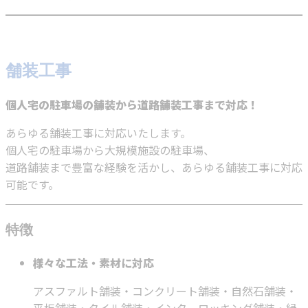
舗装工事
個人宅の駐車場の舗装から道路舗装工事まで対応！
あらゆる舗装工事に対応いたします。
個人宅の駐車場から大規模施設の駐車場、
道路舗装まで豊富な経験を活かし、あらゆる舗装工事に対応
可能です。
特徴
様々な工法・素材に対応
アスファルト舗装・コンクリート舗装・自然石舗装・