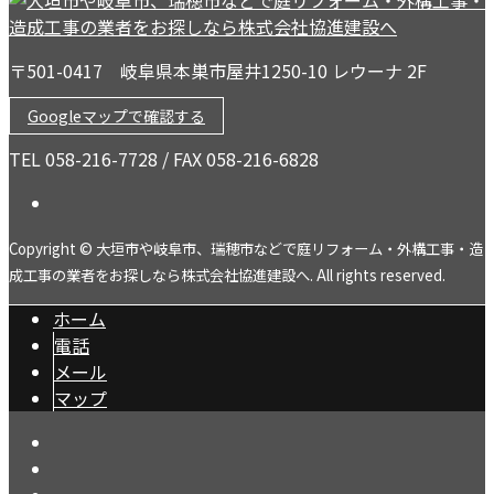
〒501-0417 岐阜県本巣市屋井1250-10 レウーナ 2F
Googleマップで確認する
TEL 058-216-7728 / FAX 058-216-6828
Copyright © 大垣市や岐阜市、瑞穂市などで庭リフォーム・外構工事・造
成工事の業者をお探しなら株式会社協進建設へ. All rights reserved.
ホーム
電話
メール
マップ