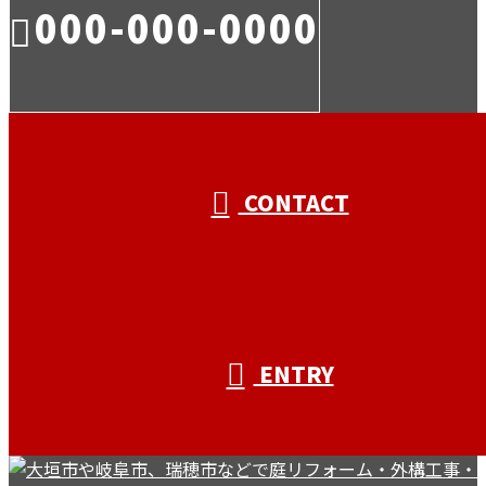
000-000-0000
受付／10:00～18:00 (平日)
CONTACT
ENTRY