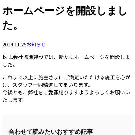
ホームページを開設しまし
た。
2019.11.25
お知らせ
株式会社協進建設では、新たにホームページを開設しま
した。
これまで以上に施主さまにご満足いただける施工を心が
け、スタッフ一同精進してまいります。
今後とも、弊社をご愛顧賜りますようよろしくお願いい
たします。
合わせて読みたいおすすめ記事