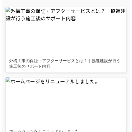
外構工事の保証・アフターサービスとは？｜協進建設が行う
施工後のサポート内容
ホームページをリニューアルしました。