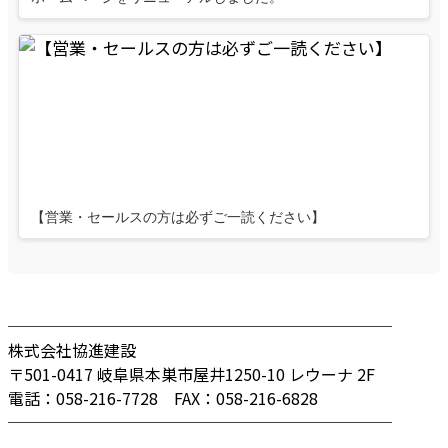
【営業・セールスの方は必ずご一読ください】
────────────────────────
株式会社協進建設
〒501-0417 岐阜県本巣市屋井1250-10 レウーナ 2F
電話：058-216-7728 FAX：058-216-6828
────────────────────────