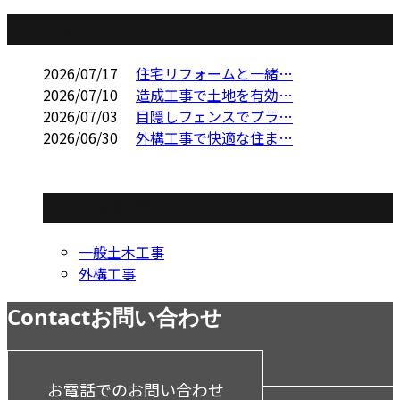
コラム
2026/07/17
住宅リフォームと一緒…
2026/07/10
造成工事で土地を有効…
2026/07/03
目隠しフェンスでプラ…
2026/06/30
外構工事で快適な住ま…
コラムカテゴリ
一般土木工事
外構工事
Contact
お問い合わせ
お電話でのお問い合わせ