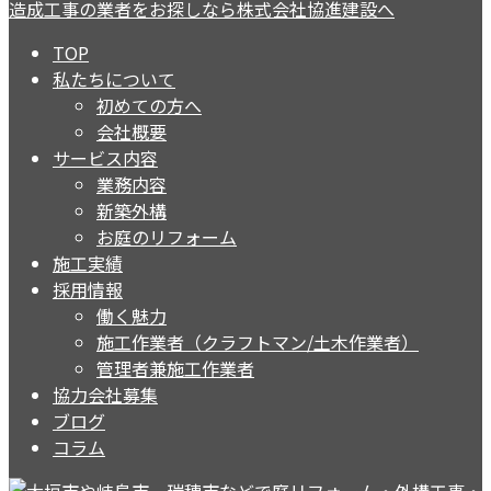
TOP
私たちについて
初めての方へ
会社概要
サービス内容
業務内容
新築外構
お庭のリフォーム
施工実績
採用情報
働く魅力
施工作業者（クラフトマン/土木作業者）
管理者兼施工作業者
協力会社募集
ブログ
コラム